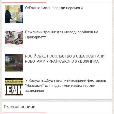
Об‘єднюємось заради перемоги
Важливий тренінг для молоді пройшов на
Прикарпатті.
РОСІЙСЬКЕ ПОСОЛЬСТВО В США ОСВІТИЛИ
РОБОТАМИ УКРАЇНСЬКОГО ХУДОЖНИКА
У Калуші відбудеться неймовірний фестиваль
“Назламні” для підтримки наших героїв-
захисників
Головні новини