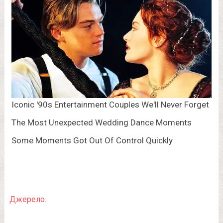
Джерело.