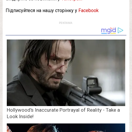
Підписуйтеся на нашу сторінку у
Facebook
РЕКЛАМА: