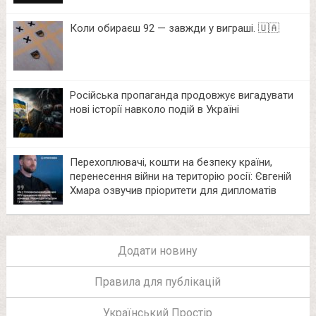
Коли обираєш 92 — завжди у виграші. 🇺🇦
Російська пропаганда продовжує вигадувати
нові історії навколо подій в Україні
Перехоплювачі, кошти на безпеку країни,
перенесення війни на територію росії: Євгеній
Хмара озвучив пріоритети для дипломатів
Додати новину
Правила для публікацій
Український Простір