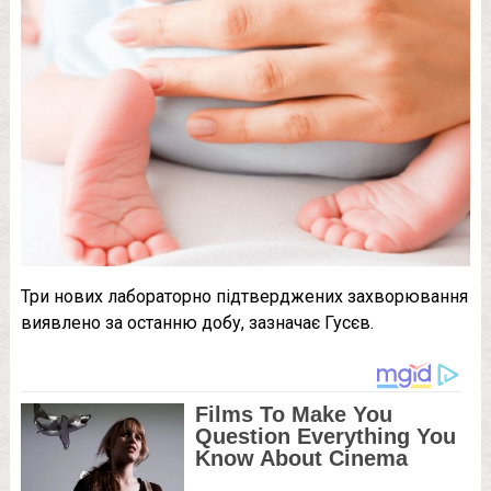
Три нових лабораторно підтверджених захворювання
виявлено за останню добу, зазначає Гусєв.