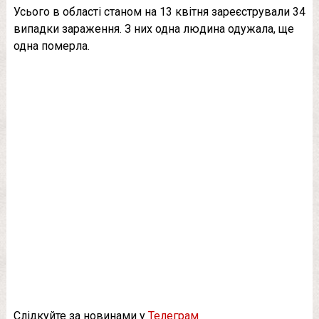
Усього в області станом на 13 квітня зареєстрували 34
випадки зараження. З них одна людина одужала, ще
одна померла.
Слідкуйте за новинами у
Телеграм