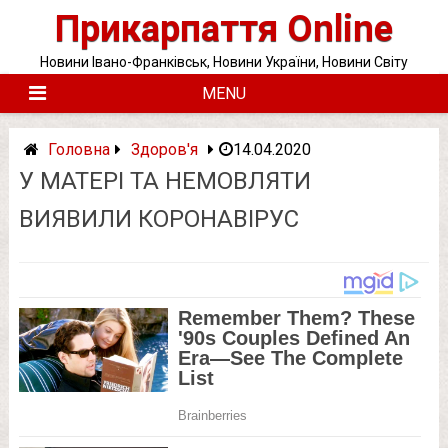
Skip
Прикарпаття Online
to
content
Новини Івано-Франківськ, Новини України, Новини Світу
MENU
Головна
Здоров'я
14.04.2020
У МАТЕРІ ТА НЕМОВЛЯТИ
ВИЯВИЛИ КОРОНАВІРУС