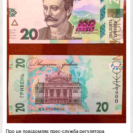
Про це повідомляє прес-служба регулятора.