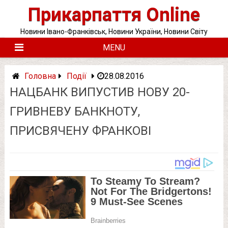
Skip
Прикарпаття Online
to
content
Новини Івано-Франківськ, Новини України, Новини Світу
MENU
Головна
Події
28.08.2016
НАЦБАНК ВИПУСТИВ НОВУ 20-
ГРИВНЕВУ БАНКНОТУ,
ПРИСВЯЧЕНУ ФРАНКОВІ