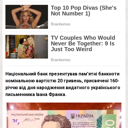
Національний банк презентував пам’ятні банкноти
номінальною вартістю 20 гривень, присвячені 160-
річчю від дня народження видатного українського
письменника Івана Франка.