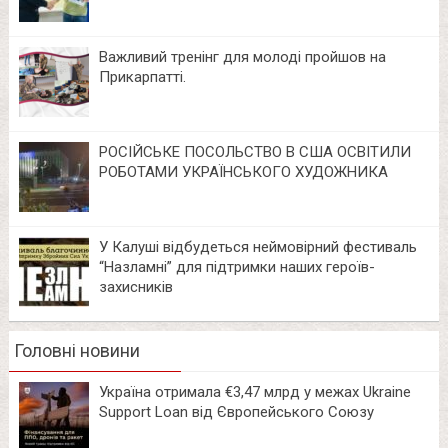
Важливий тренінг для молоді пройшов на
Прикарпатті.
РОСІЙСЬКЕ ПОСОЛЬСТВО В США ОСВІТИЛИ
РОБОТАМИ УКРАЇНСЬКОГО ХУДОЖНИКА
У Калуші відбудеться неймовірний фестиваль
“Назламні” для підтримки наших героїв-
захисників
Головні новини
Україна отримала €3,47 млрд у межах Ukraine
Support Loan від Європейського Союзу