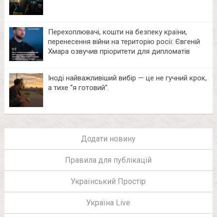
Перехоплювачі, кошти на безпеку країни,
перенесення війни на територію росії: Євгеній
Хмара озвучив пріоритети для дипломатів
Іноді найважливіший вибір — це не гучний крок,
а тихе “я готовий”.
Додати новину
Правила для публікацій
Український Простір
Україна Live