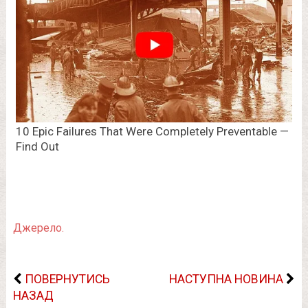
Джерело.
ПОВЕРНУТИСЬ
НАСТУПНА НОВИНА
НАЗАД