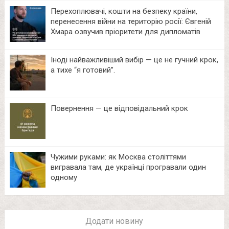
Перехоплювачі, кошти на безпеку країни,
перенесення війни на територію росії: Євгеній
Хмара озвучив пріоритети для дипломатів
Іноді найважливіший вибір — це не гучний крок,
а тихе “я готовий”.
Повернення — це відповідальний крок
Чужими руками: як Москва століттями
вигравала там, де українці програвали один
одному
Додати новину