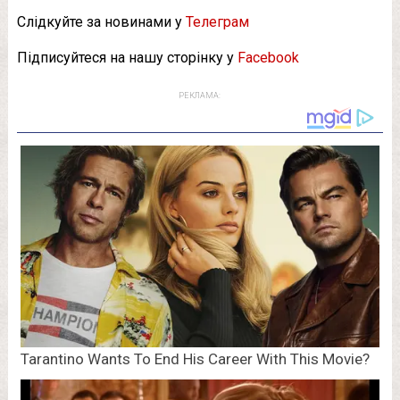
Слідкуйте за новинами у
Телеграм
Підписуйтеся на нашу сторінку у
Facebook
РЕКЛАМА: