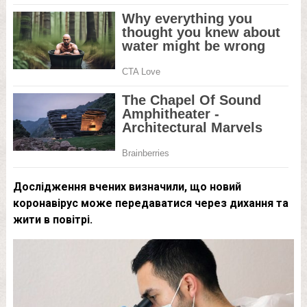
Дослідження вчених визначили, що новий
коронавірус може передаватися через дихання та
жити в повітрі.