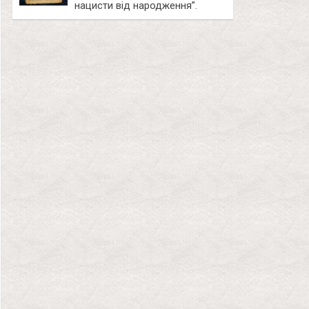
нацисти від народження”.