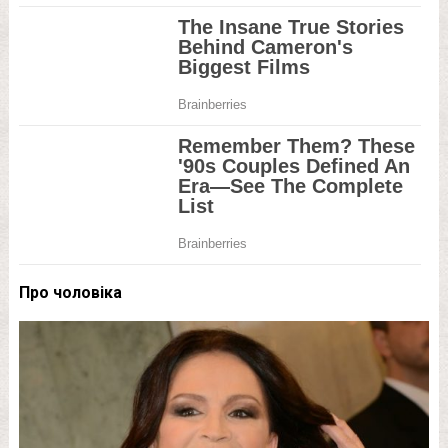
Про чоловіка