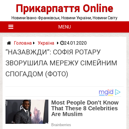
Skip
Прикарпаття Online
to
content
Новини Івано-Франківськ, Новини України, Новини Світу
MENU
Головна
Україна
24.01.2020
“НАЗАВЖДИ”: СОФІЯ РОТАРУ
ЗВОРУШИЛА МЕРЕЖУ СІМЕЙНИМ
СПОГАДОМ (ФОТО)