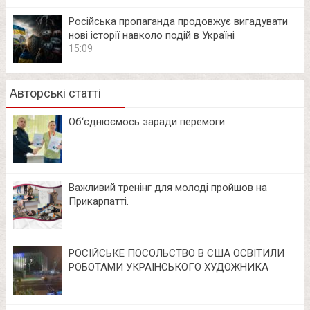
Російська пропаганда продовжує вигадувати
нові історії навколо подій в Україні
15:09
Авторські статті
Об‘єднюємось заради перемоги
Важливий тренінг для молоді пройшов на
Прикарпатті.
РОСІЙСЬКЕ ПОСОЛЬСТВО В США ОСВІТИЛИ
РОБОТАМИ УКРАЇНСЬКОГО ХУДОЖНИКА