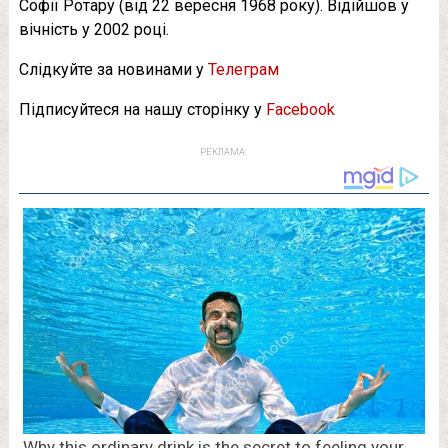
Софії Ротару (від 22 вересня 1968 року). Відійшов у
вічність у 2002 році.
Слідкуйте за новинами у
Телеграм
Підписуйтеся на нашу сторінку у
Facebook
РЕКЛАМА: