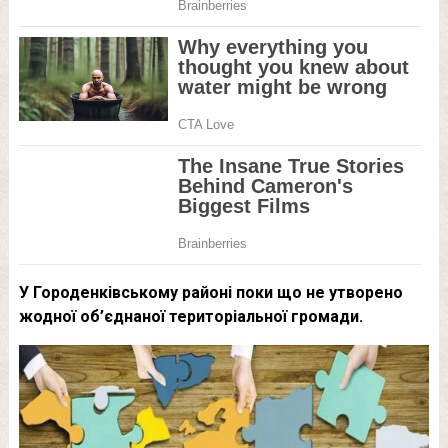
У Городенківському районі поки що не утворено
жодної об’єднаної територіальної громади.