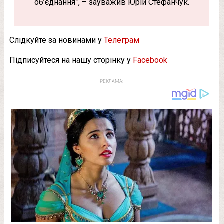
об’єднання”, – зауважив Юрій Стефанчук.
Слідкуйте за новинами у
Телеграм
Підписуйтеся на нашу сторінку у
Facebook
РЕКЛАМА: