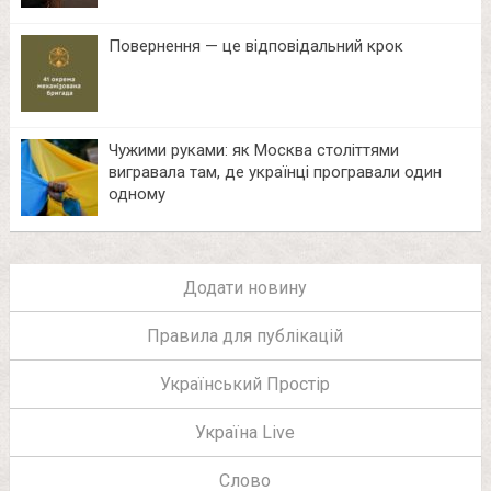
Повернення — це відповідальний крок
Чужими руками: як Москва століттями
вигравала там, де українці програвали один
одному
Додати новину
Правила для публікацій
Український Простір
Україна Live
Слово