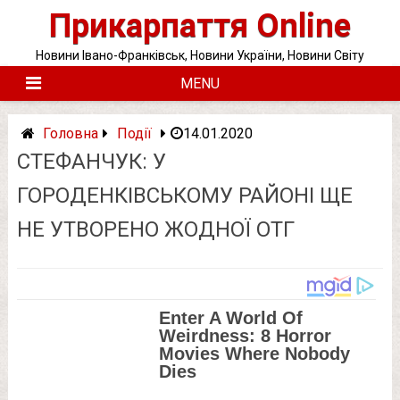
Skip
Прикарпаття Online
to
content
Новини Івано-Франківськ, Новини України, Новини Світу
MENU
Головна
Події
14.01.2020
СТЕФАНЧУК: У
ГОРОДЕНКІВСЬКОМУ РАЙОНІ ЩЕ
НЕ УТВОРЕНО ЖОДНОЇ ОТГ