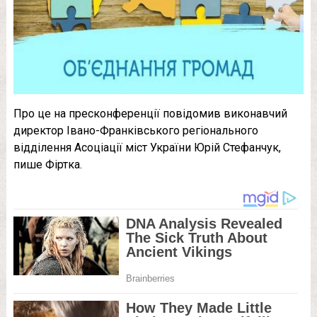
Про це на пресконференції повідомив виконавчий
директор Івано-Франківського регіонального
відділення Асоціації міст України Юрій Стефанчук,
пише Фіртка.