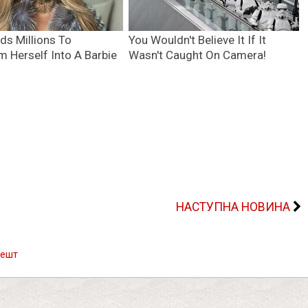
НАСТУПНА НОВИНА
решт