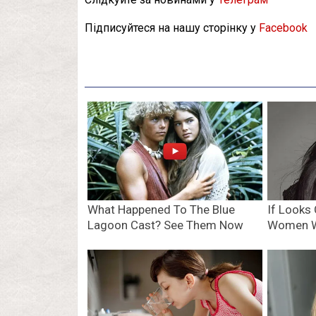
Підписуйтеся на нашу сторінку у
Facebook