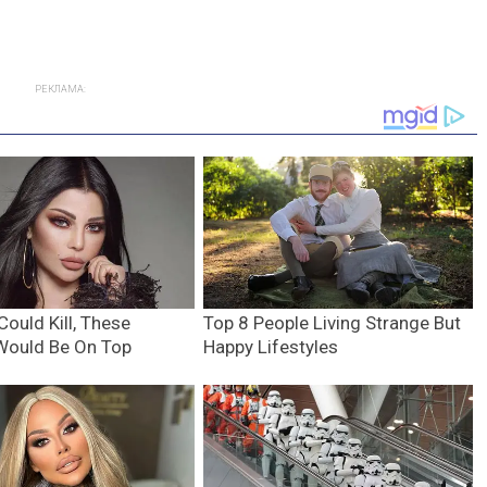
РЕКЛАМА: