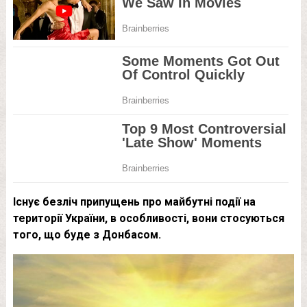
Існує безліч припущень про майбутні події на
території України, в особливості, вони стосуються
того, що буде з Донбасом.