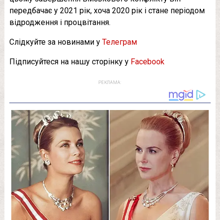
передбачає у 2021 рік, хоча 2020 рік і стане періодом
відродження і процвітання.
Слідкуйте за новинами у
Телеграм
Підписуйтеся на нашу сторінку у
Facebook
РЕКЛАМА: