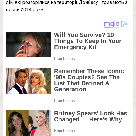
дій, які розгорілися на території Донбасу і тривають з
весни 2014 року.