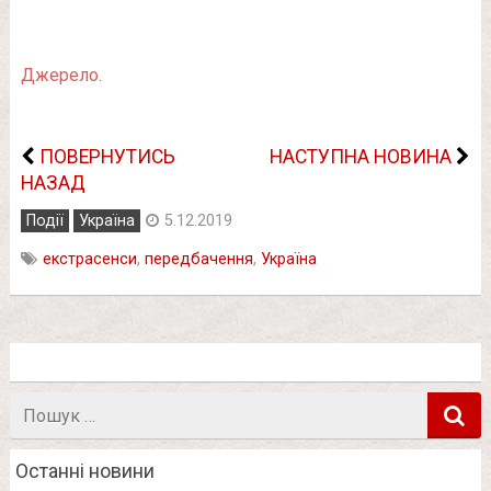
Джерело.
ПОВЕРНУТИСЬ
НАСТУПНА НОВИНА
НАЗАД
Події
Україна
5.12.2019
екстрасенси
,
передбачення
,
Україна
Пошук
в
Останні новини