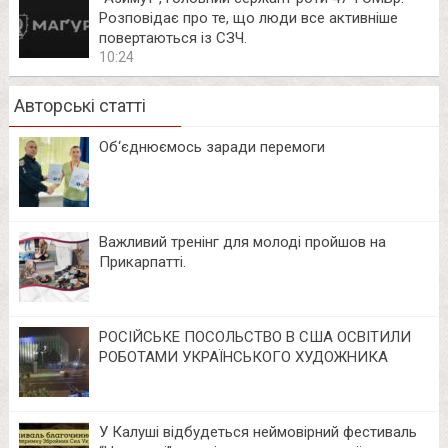
Розповідає про те, що люди все активніше
повертаються із СЗЧ.
10:24
Авторські статті
Об‘єднюємось заради перемоги
Важливий тренінг для молоді пройшов на
Прикарпатті.
РОСІЙСЬКЕ ПОСОЛЬСТВО В США ОСВІТИЛИ
РОБОТАМИ УКРАЇНСЬКОГО ХУДОЖНИКА
У Калуші відбудеться неймовірний фестиваль