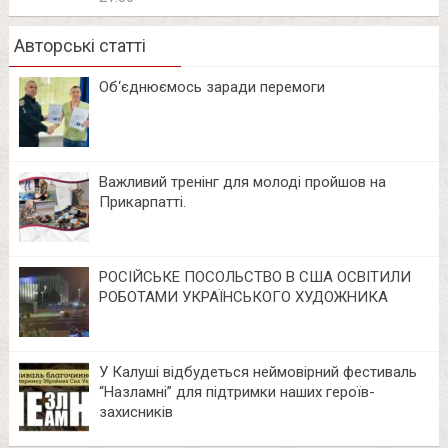
Авторські статті
Об‘єднюємось заради перемоги
Важливий тренінг для молоді пройшов на
Прикарпатті.
РОСІЙСЬКЕ ПОСОЛЬСТВО В США ОСВІТИЛИ
РОБОТАМИ УКРАЇНСЬКОГО ХУДОЖНИКА
У Калуші відбудеться неймовірний фестиваль
“Назламні” для підтримки наших героїв-
захисників