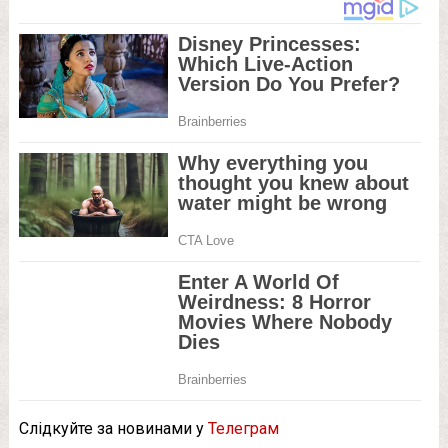
Слідкуйте за новинами у
Телеграм