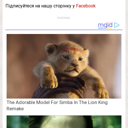
Підписуйтеся на нашу сторінку у
Facebook
РЕКЛАМА: