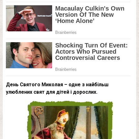
День Святого Миколая – одне з найбільш
улюблених свят для дітей і дорослих.