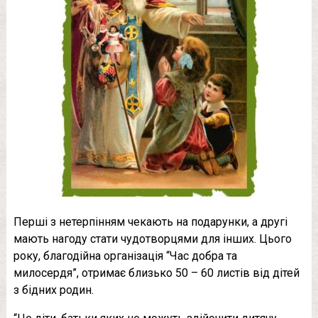
Перші з нетерпінням чекають на подарунки, а другі
мають нагоду стати чудотворцями для інших. Цього
року, благодійна організація “Час добра та
милосердя”, отримає близько 50 – 60 листів від дітей
з бідних родин.