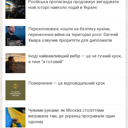
Російська пропаганда продовжує вигадувати
нові історії навколо подій в Україні
Перехоплювачі, кошти на безпеку країни,
перенесення війни на територію росії: Євгеній
Хмара озвучив пріоритети для дипломатів
Іноді найважливіший вибір — це не гучний крок,
а тихе “я готовий”.
Повернення — це відповідальний крок
Чужими руками: як Москва століттями
вигравала там, де українці програвали один
одному