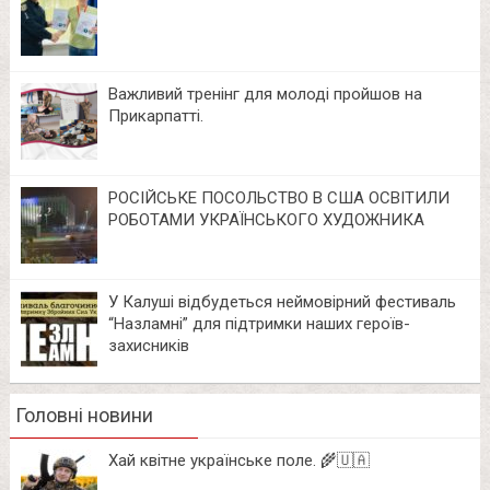
Важливий тренінг для молоді пройшов на
Прикарпатті.
РОСІЙСЬКЕ ПОСОЛЬСТВО В США ОСВІТИЛИ
РОБОТАМИ УКРАЇНСЬКОГО ХУДОЖНИКА
У Калуші відбудеться неймовірний фестиваль
“Назламні” для підтримки наших героїв-
захисників
Головні новини
Хай квітне українське поле. 🌾🇺🇦