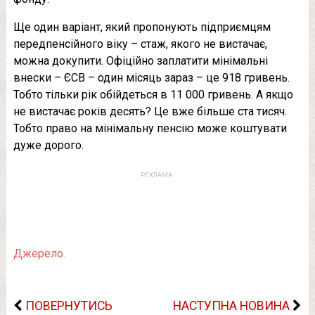
Ще один варіант, який пропонують підприємцям
передпенсійного віку – стаж, якого не вистачає,
можна докупити. Офіційно заплатити мінімальні
внески – ЄСВ – один місяць зараз – це 918 гривень.
Тобто тільки рік обійдеться в 11 000 гривень. А якщо
не вистачає років десять? Це вже більше ста тисяч.
Тобто право на мінімальну пенсію може коштувати
дуже дорого.
РЕКЛАМА:
Джерело.
ПОВЕРНУТИСЬ
НАСТУПНА НОВИНА