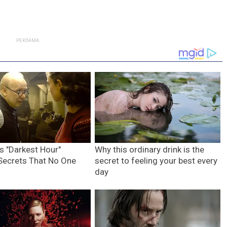
РЕКЛАМА: