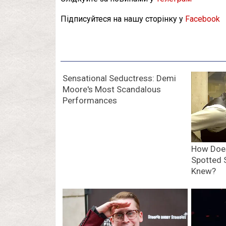
Підписуйтеся на нашу сторінку у
Facebook