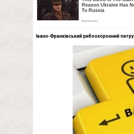
Івано-Франківський рибоохоронний патру