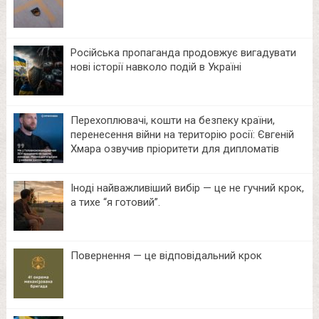
Російська пропаганда продовжує вигадувати
нові історії навколо подій в Україні
Перехоплювачі, кошти на безпеку країни,
перенесення війни на територію росії: Євгеній
Хмара озвучив пріоритети для дипломатів
Іноді найважливіший вибір — це не гучний крок,
а тихе “я готовий”.
Повернення — це відповідальний крок