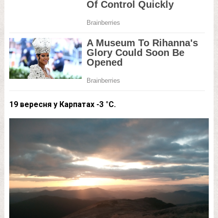
19 вересня у Карпатах -3 °С.