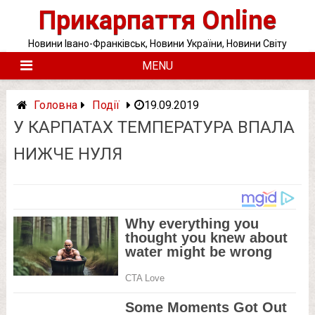
Skip
Прикарпаття Online
to
content
Новини Івано-Франківськ, Новини України, Новини Світу
MENU
Головна
Події
19.09.2019
У КАРПАТАХ ТЕМПЕРАТУРА ВПАЛА
НИЖЧЕ НУЛЯ