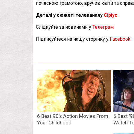
почесною грамотою, вручив квіти та спра
Деталі у сюжеті телеканалу
Сіріус
Слідкуйте за новинами у
Телеграм
Підписуйтеся на нашу сторінку у
Facebook