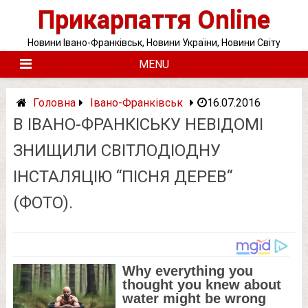
Skip
Прикарпаття Online
to
content
Новини Івано-Франківськ, Новини України, Новини Світу
MENU
Головна
Івано-Франківськ
16.07.2016
В ІВАНО-ФРАНКІСЬКУ НЕВІДОМІ
ЗНИЩИЛИ СВІТЛОДІОДНУ
ІНСТАЛЯЦІЮ “ПІСНЯ ДЕРЕВ“
(ФОТО).