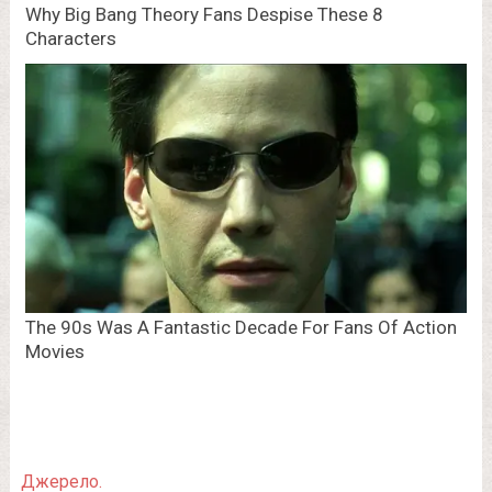
Джерело.