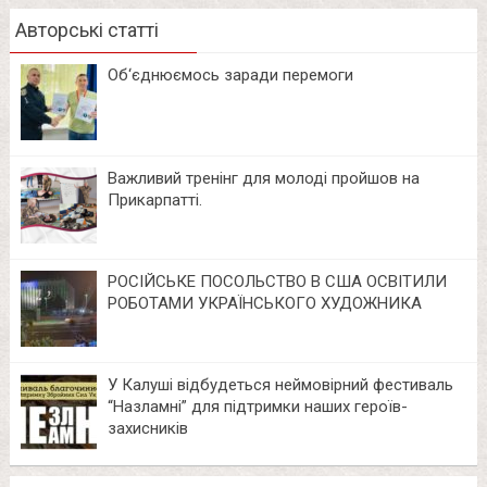
Авторські статті
Об‘єднюємось заради перемоги
Важливий тренінг для молоді пройшов на
Прикарпатті.
РОСІЙСЬКЕ ПОСОЛЬСТВО В США ОСВІТИЛИ
РОБОТАМИ УКРАЇНСЬКОГО ХУДОЖНИКА
У Калуші відбудеться неймовірний фестиваль
“Назламні” для підтримки наших героїв-
захисників