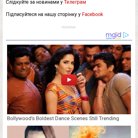
Слідкуйте за новинами у
Телеграм
Підписуйтеся на нашу сторінку у
Facebook
РЕКЛАМА: