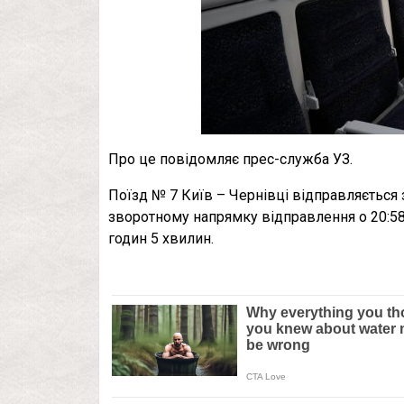
Про це повідомляє прес-служба УЗ.
Поїзд № 7 Київ – Чернівці відправляється з
зворотному напрямку відправлення о 20:58 т
годин 5 хвилин.