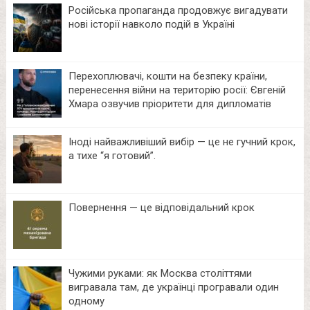
Російська пропаганда продовжує вигадувати
нові історії навколо подій в Україні
Перехоплювачі, кошти на безпеку країни,
перенесення війни на територію росії: Євгеній
Хмара озвучив пріоритети для дипломатів
Іноді найважливіший вибір — це не гучний крок,
а тихе “я готовий”.
Повернення — це відповідальний крок
Чужими руками: як Москва століттями
вигравала там, де українці програвали один
одному