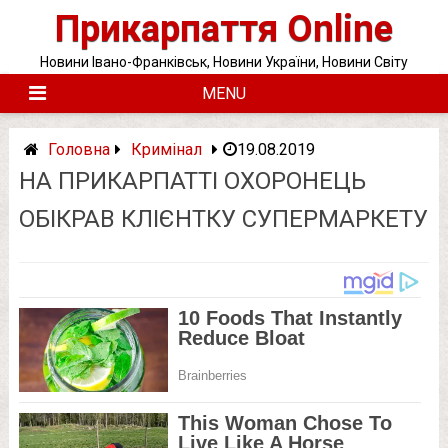
Skip
Прикарпаття Online
to
content
Новини Івано-Франківськ, Новини України, Новини Світу
MENU
Головна
Кримінал
19.08.2019
НА ПРИКАРПАТТІ ОХОРОНЕЦЬ
ОБІКРАВ КЛІЄНТКУ СУПЕРМАРКЕТУ