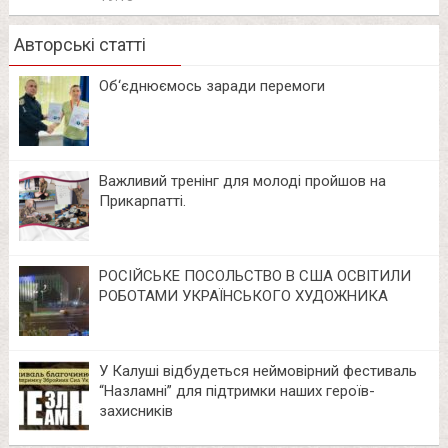
Авторські статті
Об‘єднюємось заради перемоги
Важливий тренінг для молоді пройшов на
Прикарпатті.
РОСІЙСЬКЕ ПОСОЛЬСТВО В США ОСВІТИЛИ
РОБОТАМИ УКРАЇНСЬКОГО ХУДОЖНИКА
У Калуші відбудеться неймовірний фестиваль
“Назламні” для підтримки наших героїв-
захисників