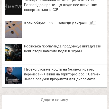
Розповідає про те, що люди все активніше
повертаються із СЗЧ.
Коли обираєш 92 — завжди у виграші. 🇺🇦
Російська пропаганда продовжує вигадувати
нові історії навколо подій в Україні
Перехоплювачі, кошти на безпеку країни,
перенесення війни на територію росії: Євгеній
Хмара озвучив пріоритети для дипломатів
Додати новину