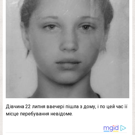
Дівчина 22 липня ввечері пішла з дому, і по цей час її
місце перебування невідоме.