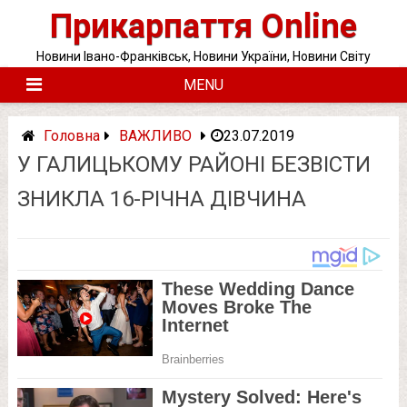
Skip
Прикарпаття Online
to
content
Новини Івано-Франківськ, Новини України, Новини Світу
MENU
Головна
ВАЖЛИВО
23.07.2019
У ГАЛИЦЬКОМУ РАЙОНІ БЕЗВІСТИ
ЗНИКЛА 16-РІЧНА ДІВЧИНА