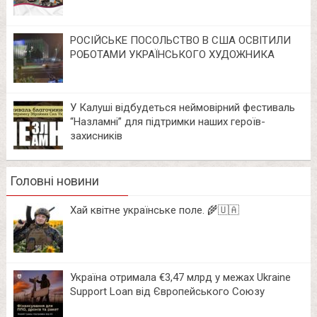
РОСІЙСЬКЕ ПОСОЛЬСТВО В США ОСВІТИЛИ
РОБОТАМИ УКРАЇНСЬКОГО ХУДОЖНИКА
У Калуші відбудеться неймовірний фестиваль
“Назламні” для підтримки наших героїв-
захисників
Головні новини
Хай квітне українське поле. 🌾🇺🇦
Україна отримала €3,47 млрд у межах Ukraine
Support Loan від Європейського Союзу