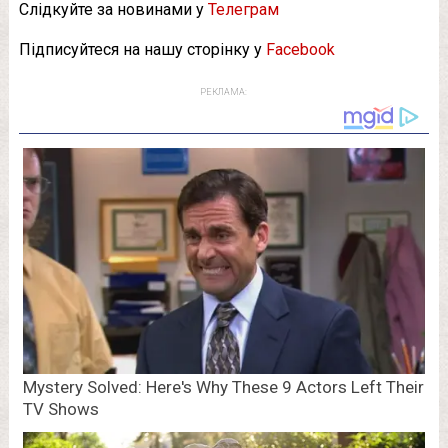
Слідкуйте за новинами у
Телеграм
Підписуйтеся на нашу сторінку у
Facebook
РЕКЛАМА: