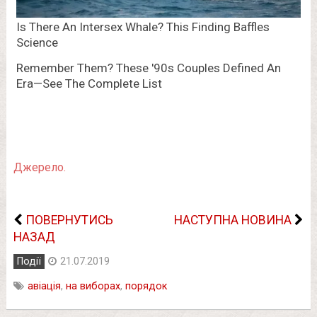
Джерело.
ПОВЕРНУТИСЬ
НАСТУПНА НОВИНА
НАЗАД
Події
21.07.2019
авіація
,
на виборах
,
порядок