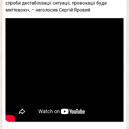
спроби дестабілізації ситуації, провокації буде
миттєвою», – наголосив Сергій Яровий.