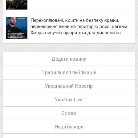
Перехоплювачі, кошти на безпеку країни,
перенесення війни на територію росії: Євгеній
Хмара озвучив пріоритети для дипломатів
Додати новину
Правила для публікацій
Український Простір
Україна Live
Слово
Наші банери