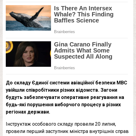
До складу Єдиної системи авіаційної безпеки МВС
увійшли співробітники різних відомств. Загони
будуть забезпечувати оперативне реагування на
будь-які порушення виборчого процесу в різних
регіонах держави.
Інструктаж особового складу провели 20 липня,
провели перший заступник міністра внутрішніх справ