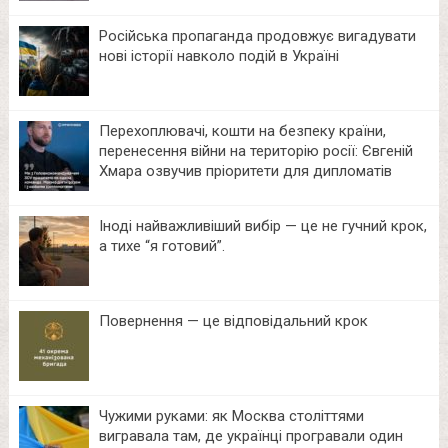
Російська пропаганда продовжує вигадувати
нові історії навколо подій в Україні
Перехоплювачі, кошти на безпеку країни,
перенесення війни на територію росії: Євгеній
Хмара озвучив пріоритети для дипломатів
Іноді найважливіший вибір — це не гучний крок,
а тихе “я готовий”.
Повернення — це відповідальний крок
Чужими руками: як Москва століттями
вигравала там, де українці програвали один