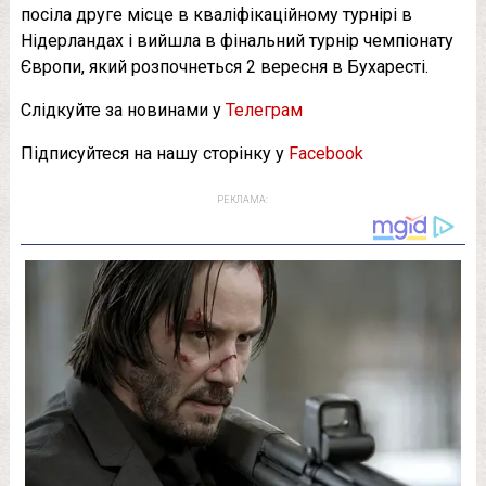
посіла друге місце в кваліфікаційному турнірі в
Нідерландах і вийшла в фінальний турнір чемпіонату
Європи, який розпочнеться 2 вересня в Бухаресті.
Слідкуйте за новинами у
Телеграм
Підписуйтеся на нашу сторінку у
Facebook
РЕКЛАМА: