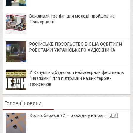
Важливий тренінг для молоді пройшов на
Прикарпатті.
РОСІЙСЬКЕ ПОСОЛЬСТВО В США ОСВІТИЛИ
РОБОТАМИ УКРАЇНСЬКОГО ХУДОЖНИКА
У Калуші відбудеться неймовірний фестиваль
“Назламні” для підтримки наших героїв-
захисників
Головні новини
Коли обираєш 92 — завжди у виграші. 🇺🇦