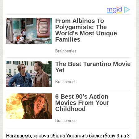
Нагадаємо, жіноча збірна України з баскетболу 3 на 3