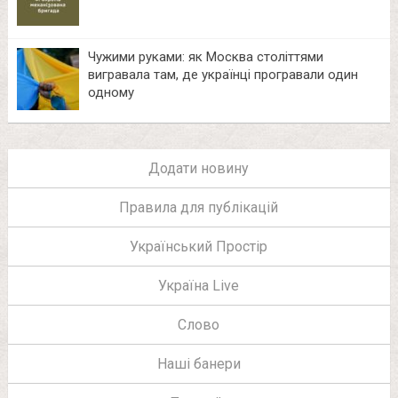
Чужими руками: як Москва століттями
вигравала там, де українці програвали один
одному
Додати новину
Правила для публікацій
Український Простір
Україна Live
Слово
Наші банери