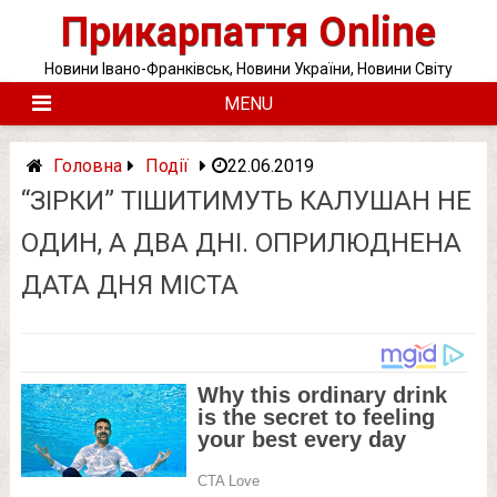
Skip
Прикарпаття Online
to
content
Новини Івано-Франківськ, Новини України, Новини Світу
MENU
Головна
Події
22.06.2019
“ЗІРКИ” ТІШИТИМУТЬ КАЛУШАН НЕ
ОДИН, А ДВА ДНІ. ОПРИЛЮДНЕНА
ДАТА ДНЯ МІСТА