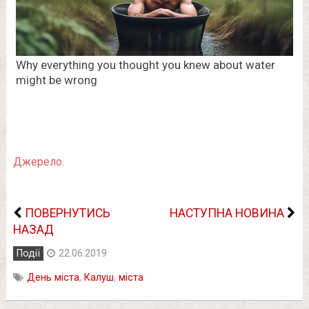
Джерело.
ПОВЕРНУТИСЬ
НАСТУПНА НОВИНА
НАЗАД
Події
22.06.2019
День міста
,
Калуш
,
міста