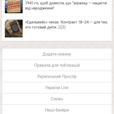
1941‑го, щоб довести, що “українці — нацисти
від народження”.
«Едельвейс» чекає. Контракт 18–24 — для тих,
хто готовий діяти. 🇺🇦
Додати новину
Правила для публікацій
Український Простір
Україна Live
Слово
Наші банери