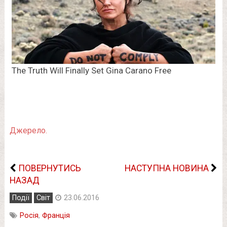
Джерело.
ПОВЕРНУТИСЬ
НАСТУПНА НОВИНА
НАЗАД
Події
Світ
23.06.2016
Росія
,
Франція