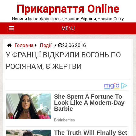
Skip
Прикарпаття Online
to
content
Новини Івано-Франківськ, Новини України, Новини Світу
MENU
Головна
Події
23.06.2016
У ФРАНЦІЇ ВІДКРИЛИ ВОГОНЬ ПО
РОСІЯНАМ, Є ЖЕРТВИ