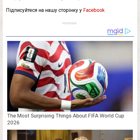
Підписуйтеся на нашу сторінку у
Facebook
РЕКЛАМА: