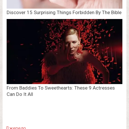
Джерело.