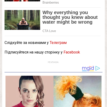
Слідкуйте за новинами у
Телеграм
Підписуйтеся на нашу сторінку у
Facebook
РЕКЛАМА: