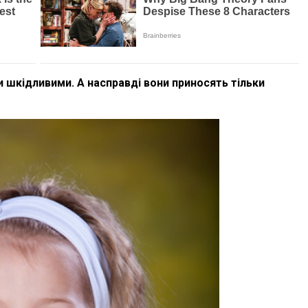
и шкідливими. А насправді вони приносять тільки