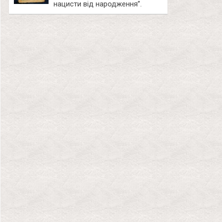
нацисти від народження”.