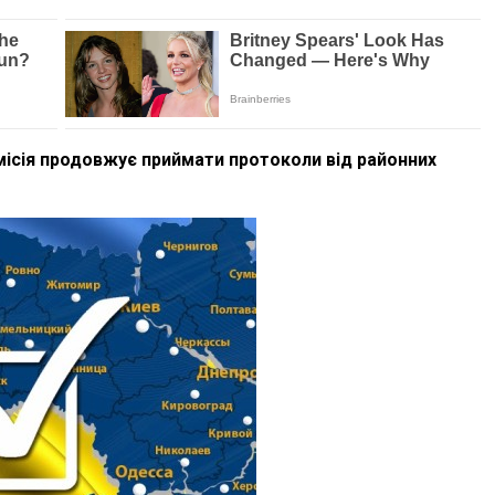
місія продовжує приймати протоколи від районних