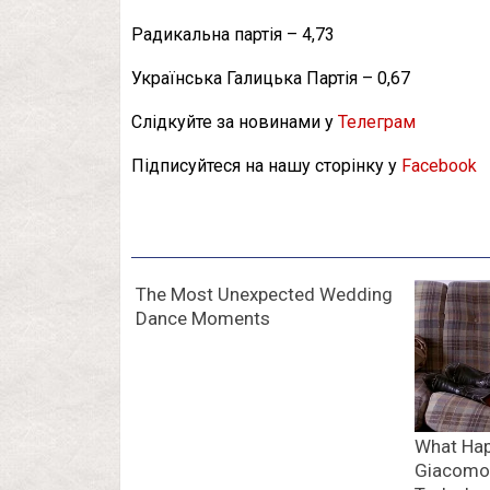
Радикальна партія – 4,73
Українська Галицька Партія – 0,67
Слідкуйте за новинами у
Телеграм
Підписуйтеся на нашу сторінку у
Facebook