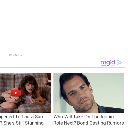
РЕКЛАМА: