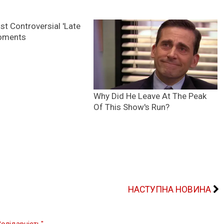
НАСТУПНА НОВИНА