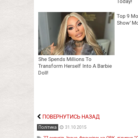
ПОВЕРНУТИСЬ НАЗАД
Політика
31.10.2015