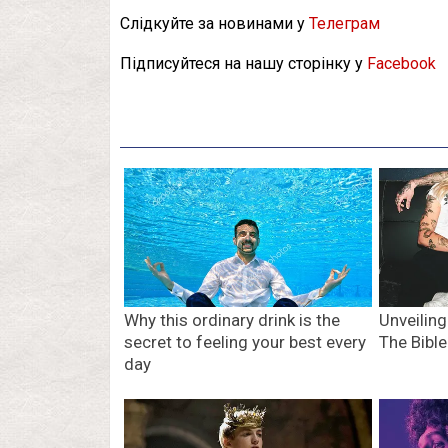
Слідкуйте за новинами у
Телеграм
Підписуйтеся на нашу сторінку у
Facebook