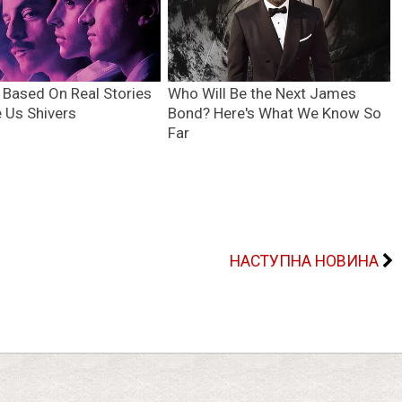
НАСТУПНА НОВИНА