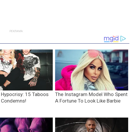
РЕКЛАМА: