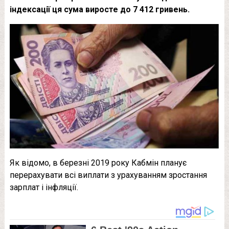
індексації ця сума виросте до 7 412 гривень.
Як відомо, в березні 2019 року Кабмін планує
перерахувати всі виплати з урахуванням зростання
зарплат і інфляції.