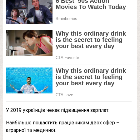
У 2019 українців чекає підвищення зарплат.
Найбільше пощастить працівникам двох сфер –
аграрної та медичної.