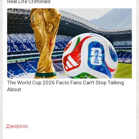
Джерело.