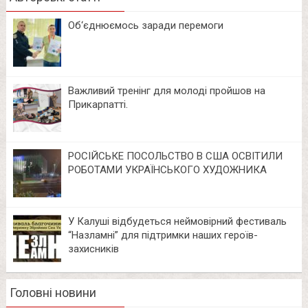
Об‘єднюємось заради перемоги
Важливий тренінг для молоді пройшов на
Прикарпатті.
РОСІЙСЬКЕ ПОСОЛЬСТВО В США ОСВІТИЛИ
РОБОТАМИ УКРАЇНСЬКОГО ХУДОЖНИКА
У Калуші відбудеться неймовірний фестиваль
“Назламні” для підтримки наших героїв-
захисників
Головні новини