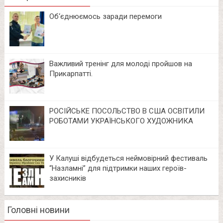
Об‘єднюємось заради перемоги
Важливий тренінг для молоді пройшов на
Прикарпатті.
РОСІЙСЬКЕ ПОСОЛЬСТВО В США ОСВІТИЛИ
РОБОТАМИ УКРАЇНСЬКОГО ХУДОЖНИКА
У Калуші відбудеться неймовірний фестиваль
“Назламні” для підтримки наших героїв-
захисників
Головні новини