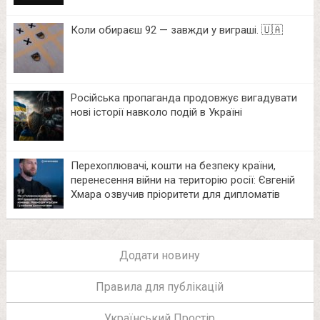
Коли обираєш 92 — завжди у виграші. 🇺🇦
Російська пропаганда продовжує вигадувати
нові історії навколо подій в Україні
Перехоплювачі, кошти на безпеку країни,
перенесення війни на територію росії: Євгеній
Хмара озвучив пріоритети для дипломатів
Додати новину
Правила для публікацій
Український Простір