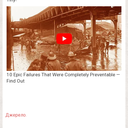
Джерело.