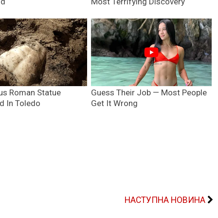
НАСТУПНА НОВИНА