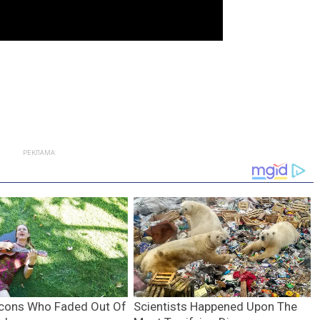
РЕКЛАМА: