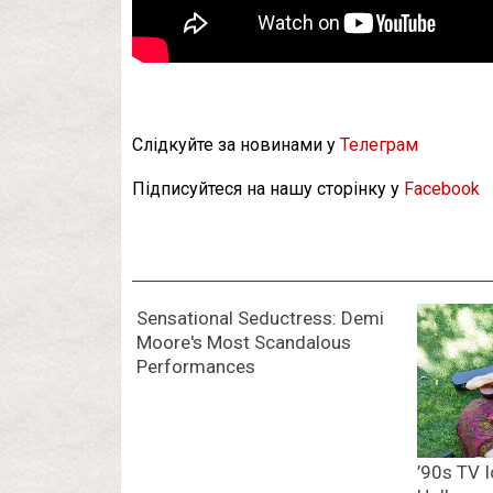
Слідкуйте за новинами у
Телеграм
Підписуйтеся на нашу сторінку у
Facebook