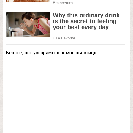
Більше, ніж усі прямі іноземні інвестиції.