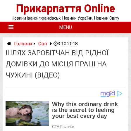
Skip
Прикарпаття Online
to
content
Новини Івано-Франківськ, Новини України, Новини Світу
MENU
Головна
Світ
3.10.2018
ШЛЯХ ЗАРОБІТЧАН ВІД РІДНОЇ
ДОМІВКИ ДО МІСЦЯ ПРАЦІ НА
ЧУЖИНІ (ВІДЕО)