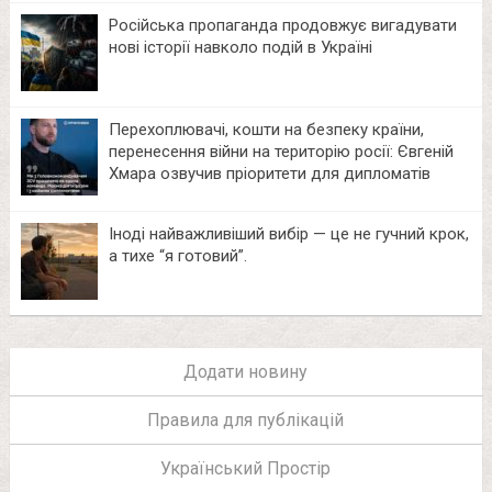
Російська пропаганда продовжує вигадувати
нові історії навколо подій в Україні
Перехоплювачі, кошти на безпеку країни,
перенесення війни на територію росії: Євгеній
Хмара озвучив пріоритети для дипломатів
Іноді найважливіший вибір — це не гучний крок,
а тихе “я готовий”.
Додати новину
Правила для публікацій
Український Простір