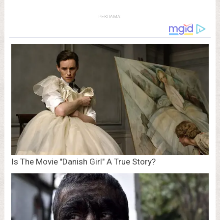
РЕКЛАМА: