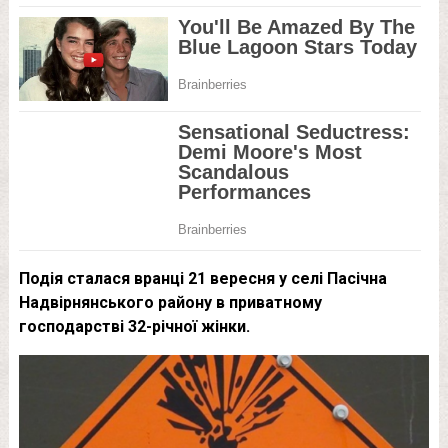
Подія сталася вранці 21 вересня у селі Пасічна
Надвірнянського району в приватному
господарстві 32-річної жінки.