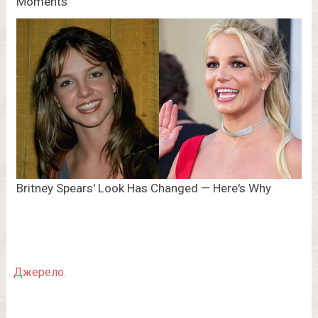
Джерело.