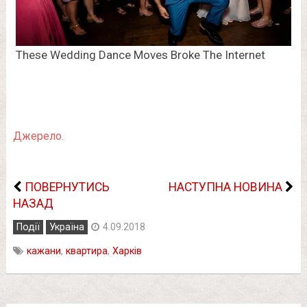
Джерело.
ПОВЕРНУТИСЬ
НАСТУПНА НОВИНА
НАЗАД
Події
Україна
4.09.2018
кажани
,
квартира
,
Харків