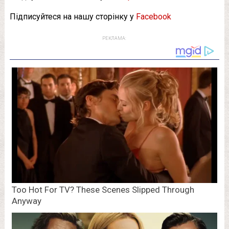
Підписуйтеся на нашу сторінку у
Facebook
РЕКЛАМА: