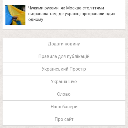
Чужими руками: як Москва століттями
вигравала там, де українці програвали один
одному
Додати новину
Правила для публікацій
Український Простір
Україна Live
Слово
Наші банери
Про сайт