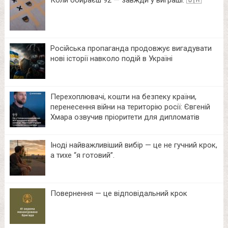
Російська пропаганда продовжує вигадувати
нові історії навколо подій в Україні
Перехоплювачі, кошти на безпеку країни,
перенесення війни на територію росії: Євгеній
Хмара озвучив пріоритети для дипломатів
Іноді найважливіший вибір — це не гучний крок,
а тихе “я готовий”.
Повернення — це відповідальний крок