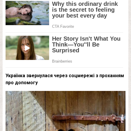
Українка звернулася через соцмережі з проханням
про допомогу