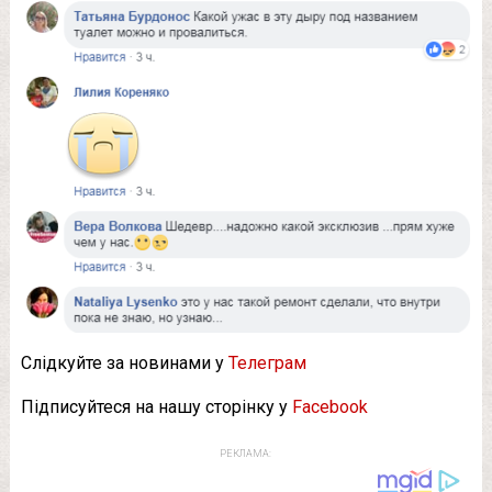
Слідкуйте за новинами у
Телеграм
Підписуйтеся на нашу сторінку у
Facebook
РЕКЛАМА: