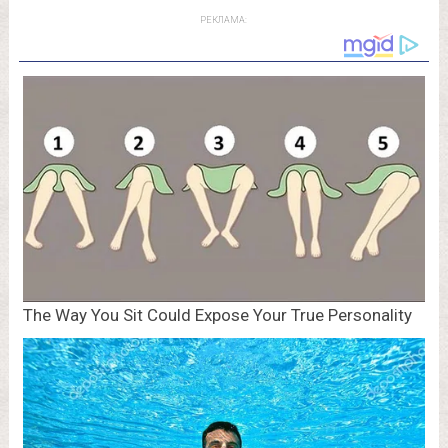
РЕКЛАМА: