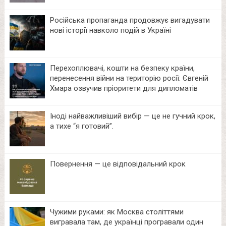
Російська пропаганда продовжує вигадувати
нові історії навколо подій в Україні
Перехоплювачі, кошти на безпеку країни,
перенесення війни на територію росії: Євгеній
Хмара озвучив пріоритети для дипломатів
Іноді найважливіший вибір — це не гучний крок,
а тихе “я готовий”.
Повернення — це відповідальний крок
Чужими руками: як Москва століттями
вигравала там, де українці програвали один