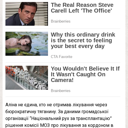
Аліна не єдина, хто не отримав лікування через
бюрократичну тяганину. За даними громадської
організації “Національний рух за трансплантацію”
рішення комісії МОЗ про лікування за кордоном в