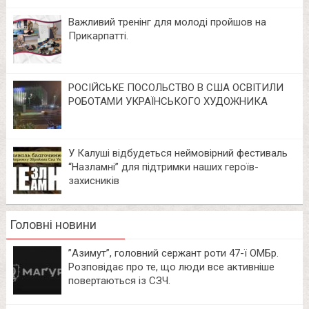
Важливий тренінг для молоді пройшов на
Прикарпатті.
РОСІЙСЬКЕ ПОСОЛЬСТВО В США ОСВІТИЛИ
РОБОТАМИ УКРАЇНСЬКОГО ХУДОЖНИКА
У Калуші відбудеться неймовірний фестиваль
“Назламні” для підтримки наших героїв-
захисників
Головні новини
⁨”Азимут”, головний сержант роти 47-ї ОМБр.
Розповідає про те, що люди все активніше
повертаються із СЗЧ.