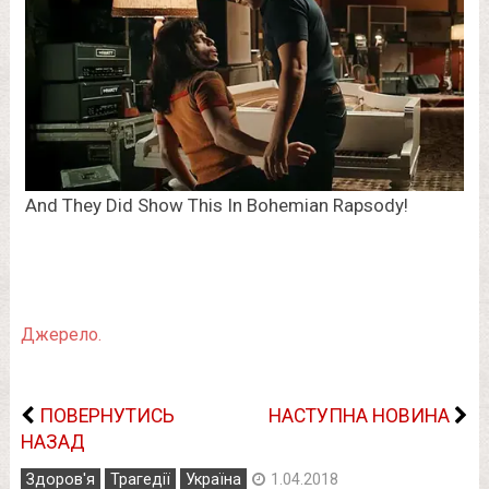
Джерело.
ПОВЕРНУТИСЬ
НАСТУПНА НОВИНА
НАЗАД
Здоров'я
Трагедії
Україна
1.04.2018