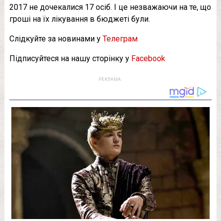
2017 не дочекалися 17 осіб. І це незважаючи на те, що
гроші на їх лікування в бюджеті були.
Слідкуйте за новинами у
Телеграм
Підписуйтеся на нашу сторінку у
Facebook
РЕКЛАМА: