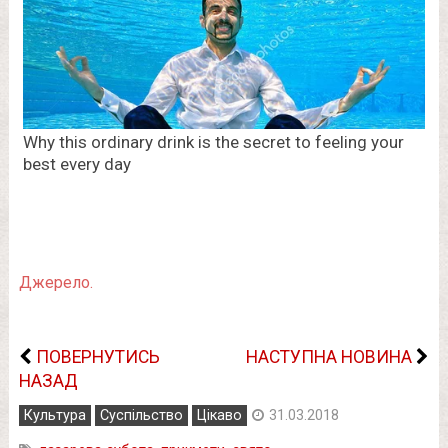
Джерело.
ПОВЕРНУТИСЬ
НАСТУПНА НОВИНА
НАЗАД
Культура
Суспільство
Цікаво
31.03.2018