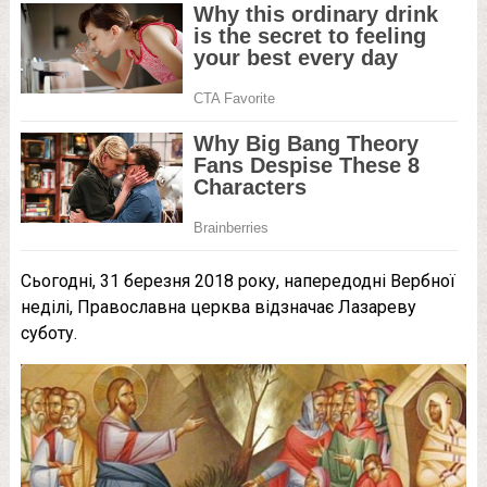
Сьогодні, 31 березня 2018 року, напередодні Вербної
неділі, Православна церква відзначає Лазареву
суботу.