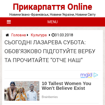
Skip
Прикарпаття Online
to
content
Новини Івано-Франківськ, Новини України, Новини Світу
MENU
Головна
Культура
31.03.2018
СЬОГОДНІ ЛАЗАРЕВА СУБОТА:
ОБОВ’ЯЗКОВО ПІДГОТУЙТЕ ВЕРБУ
ТА ПРОЧИТАЙТЕ “ОТЧЕ НАШ”