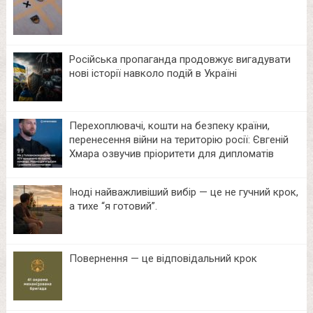
Російська пропаганда продовжує вигадувати
нові історії навколо подій в Україні
Перехоплювачі, кошти на безпеку країни,
перенесення війни на територію росії: Євгеній
Хмара озвучив пріоритети для дипломатів
Іноді найважливіший вибір — це не гучний крок,
а тихе “я готовий”.
Повернення — це відповідальний крок