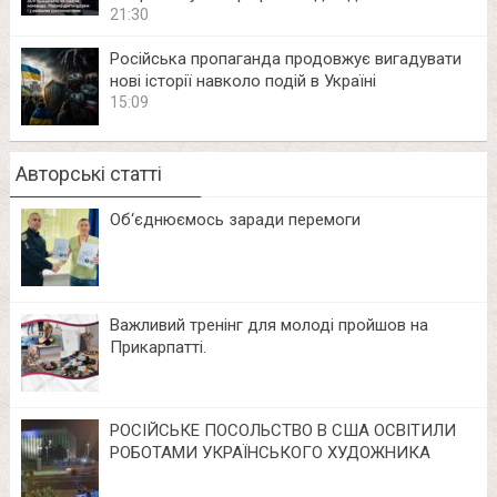
21:30
Російська пропаганда продовжує вигадувати
нові історії навколо подій в Україні
15:09
Авторські статті
Об‘єднюємось заради перемоги
Важливий тренінг для молоді пройшов на
Прикарпатті.
РОСІЙСЬКЕ ПОСОЛЬСТВО В США ОСВІТИЛИ
РОБОТАМИ УКРАЇНСЬКОГО ХУДОЖНИКА