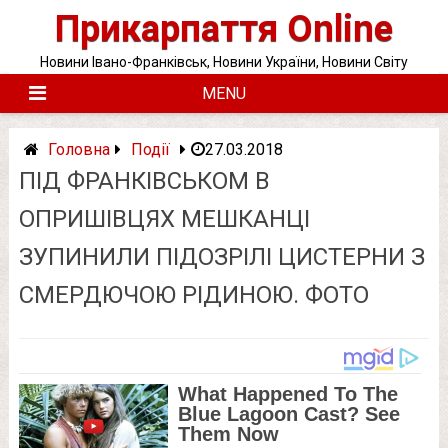
Skip
Прикарпаття Online
to
content
Новини Івано-Франківськ, Новини України, Новини Світу
MENU
Головна
Події
27.03.2018
ПІД ФРАНКІВСЬКОМ В
ОПРИШІВЦЯХ МЕШКАНЦІ
ЗУПИНИЛИ ПІДОЗРІЛІ ЦИСТЕРНИ З
СМЕРДЮЧОЮ РІДИНОЮ. ФОТО