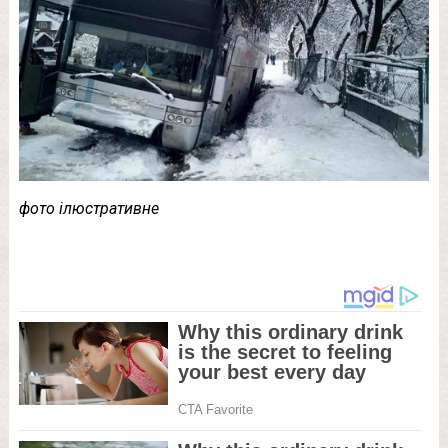
фото ілюстративне