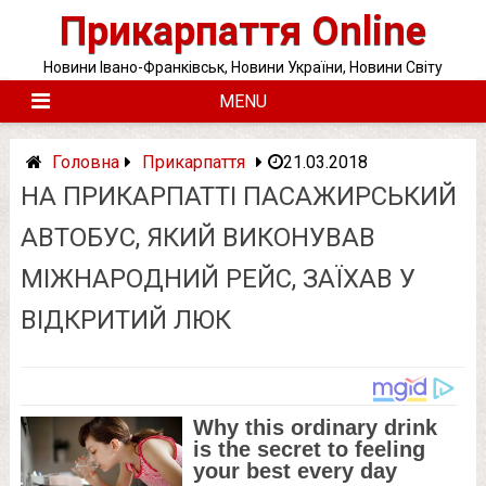
Skip
Прикарпаття Online
to
content
Новини Івано-Франківськ, Новини України, Новини Світу
MENU
Головна
Прикарпаття
21.03.2018
НА ПРИКАРПАТТІ ПАСАЖИРСЬКИЙ
АВТОБУС, ЯКИЙ ВИКОНУВАВ
МІЖНАРОДНИЙ РЕЙС, ЗАЇХАВ У
ВІДКРИТИЙ ЛЮК