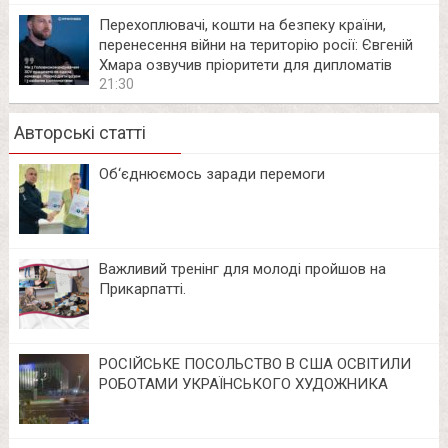
Перехоплювачі, кошти на безпеку країни,
перенесення війни на територію росії: Євгеній
Хмара озвучив пріоритети для дипломатів
21:30
Авторські статті
Об‘єднюємось заради перемоги
Важливий тренінг для молоді пройшов на
Прикарпатті.
РОСІЙСЬКЕ ПОСОЛЬСТВО В США ОСВІТИЛИ
РОБОТАМИ УКРАЇНСЬКОГО ХУДОЖНИКА