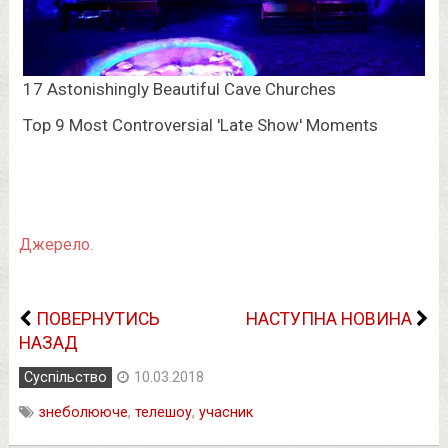
Джерело.
ПОВЕРНУТИСЬ
НАСТУПНА НОВИНА
НАЗАД
Суспільство
10.03.2018
знеболююче
,
телешоу
,
учасник