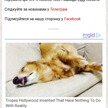
Слідкуйте за новинами у
Телеграм
Підписуйтеся на нашу сторінку у
Facebook
РЕКЛАМА: