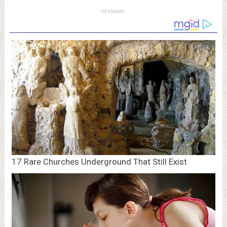
РЕКЛАМА: