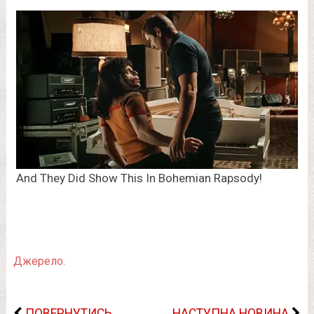
Джерело.
ПОВЕРНУТИСЬ
НАСТУПНА НОВИНА