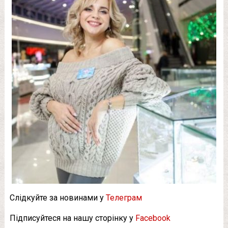
Слідкуйте за новинами у
Телеграм
Підписуйтеся на нашу сторінку у
Facebook