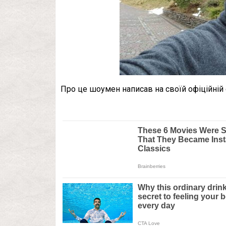
Про це шоумен написав на своїй офіційній 