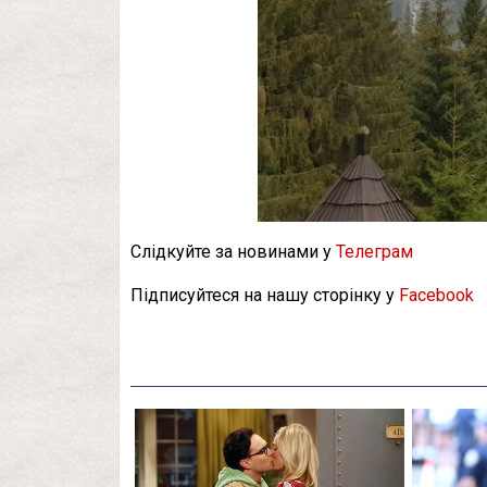
Слідкуйте за новинами у
Телеграм
Підписуйтеся на нашу сторінку у
Facebook