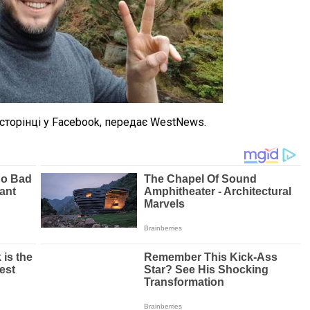
сторінці у Facebook, передає WestNews.