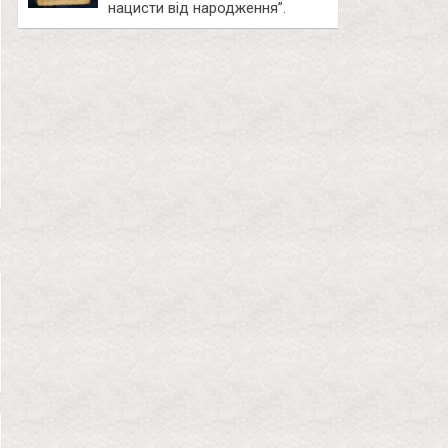
нацисти від народження”.