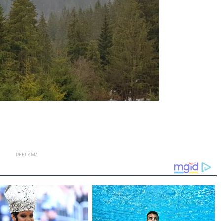
РЕКЛАМА: