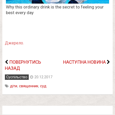
Джерело.
ПОВЕРНУТИСЬ
НАСТУПНА НОВИНА
НАЗАД
Суспільство
20.12.2017
діти
,
священник
,
суд