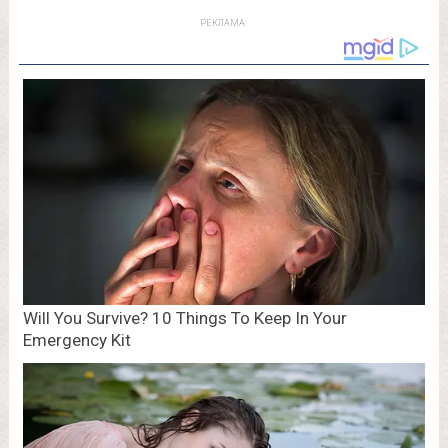
РЕКЛАМА: