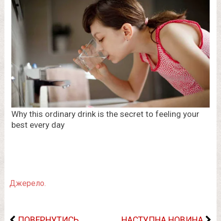
Джерело.
ПОВЕРНУТИСЬ
НАСТУПНА НОВИНА