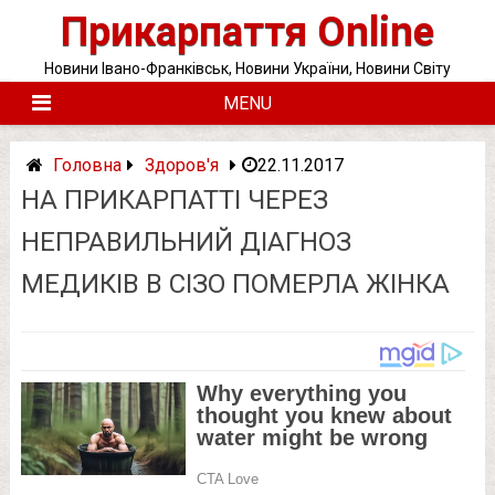
Skip
Прикарпаття Online
to
content
Новини Івано-Франківськ, Новини України, Новини Світу
MENU
Головна
Здоров'я
22.11.2017
НА ПРИКАРПАТТІ ЧЕРЕЗ
НЕПРАВИЛЬНИЙ ДІАГНОЗ
МЕДИКІВ В СІЗО ПОМЕРЛА ЖІНКА