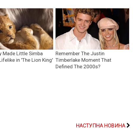
НАСТУПНА НОВИНА