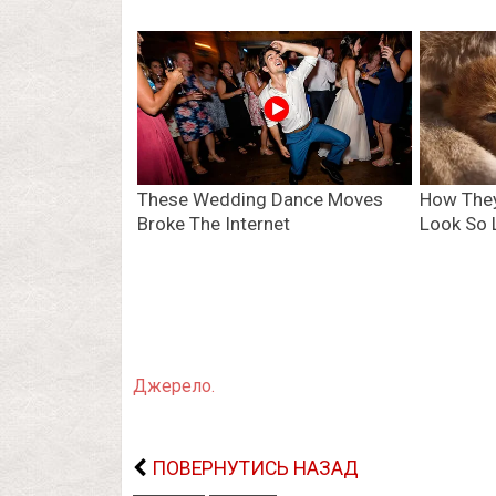
Джерело.
ПОВЕРНУТИСЬ НАЗАД