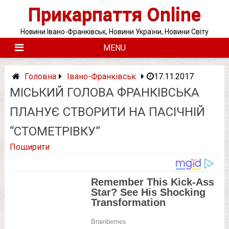
Skip
Прикарпаття Online
to
content
Новини Івано-Франківськ, Новини України, Новини Світу
MENU
Головна
Івано-Франківськ
17.11.2017
МІСЬКИЙ ГОЛОВА ФРАНКІВСЬКА
ПЛАНУЄ СТВОРИТИ НА ПАСІЧНІЙ
“СТОМЕТРІВКУ”
Поширити