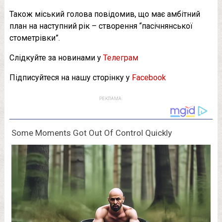
Також міський голова повідомив, що має амбітний
план на наступний рік – створення “пасічнянської
стометрівки”.
Слідкуйте за новинами у
Телеграм
Підписуйтеся на нашу сторінку у
Facebook
РЕКЛАМА: