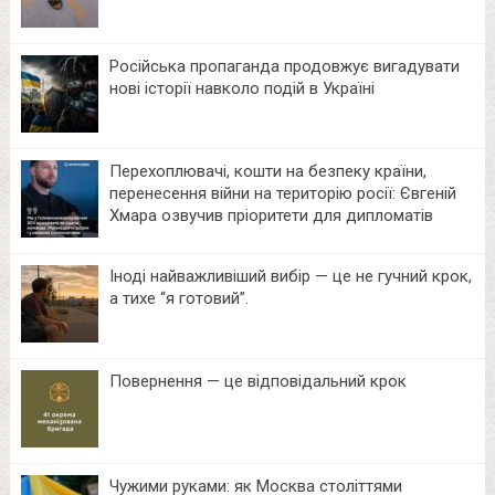
Російська пропаганда продовжує вигадувати
нові історії навколо подій в Україні
Перехоплювачі, кошти на безпеку країни,
перенесення війни на територію росії: Євгеній
Хмара озвучив пріоритети для дипломатів
Іноді найважливіший вибір — це не гучний крок,
а тихе “я готовий”.
Повернення — це відповідальний крок
Чужими руками: як Москва століттями