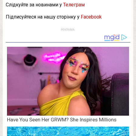
Слідкуйте за новинами у
Телеграм
Підписуйтеся на нашу сторінку у
Facebook
РЕКЛАМА: