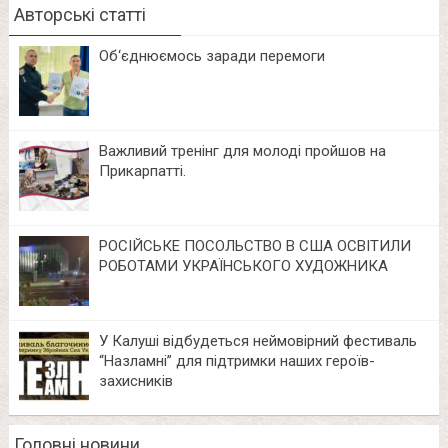
Авторські статті
Об‘єднюємось заради перемоги
Важливий тренінг для молоді пройшов на
Прикарпатті.
РОСІЙСЬКЕ ПОСОЛЬСТВО В США ОСВІТИЛИ
РОБОТАМИ УКРАЇНСЬКОГО ХУДОЖНИКА
У Калуші відбудеться неймовірний фестиваль
“Назламні” для підтримки наших героїв-
захисників
Головні новини