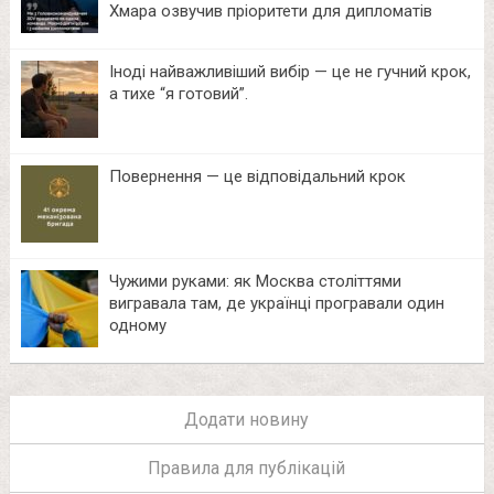
Хмара озвучив пріоритети для дипломатів
Іноді найважливіший вибір — це не гучний крок,
а тихе “я готовий”.
Повернення — це відповідальний крок
Чужими руками: як Москва століттями
вигравала там, де українці програвали один
одному
Додати новину
Правила для публікацій