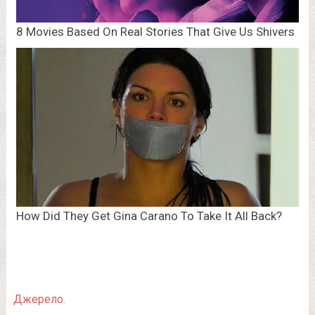
Джерело.