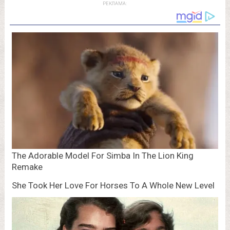
РЕКЛАМА: