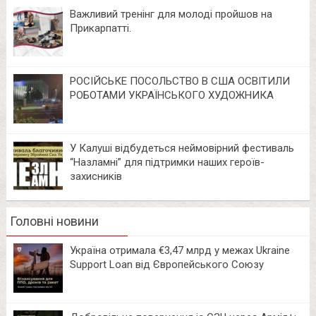
Важливий тренінг для молоді пройшов на
Прикарпатті.
РОСІЙСЬКЕ ПОСОЛЬСТВО В США ОСВІТИЛИ
РОБОТАМИ УКРАЇНСЬКОГО ХУДОЖНИКА
У Калуші відбудеться неймовірний фестиваль
“Назламні” для підтримки наших героїв-
захисників
Головні новини
Україна отримала €3,47 млрд у межах Ukraine
Support Loan від Європейського Союзу