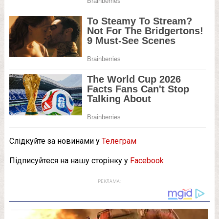
Слідкуйте за новинами у
Телеграм
Підписуйтеся на нашу сторінку у
Facebook
РЕКЛАМА: