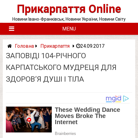
Skip
Прикарпаття Online
to
content
Новини Івано-Франківськ, Новини України, Новини Світу
MENU
Головна
Прикарпаття
24.09.2017
ЗАПОВІДІ 104-РІЧНОГО
КАРПАТСЬКОГО МУДРЕЦЯ ДЛЯ
ЗДОРОВ’Я ДУШІ І ТІЛА