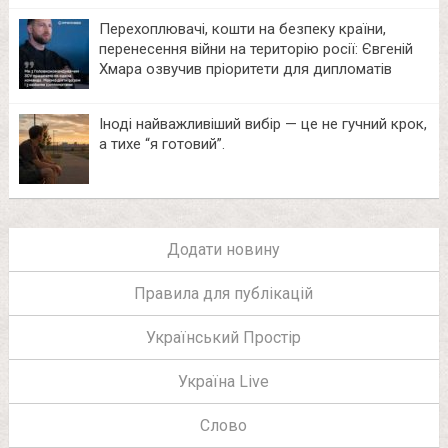
Перехоплювачі, кошти на безпеку країни,
перенесення війни на територію росії: Євгеній
Хмара озвучив пріоритети для дипломатів
Іноді найважливіший вибір — це не гучний крок,
а тихе “я готовий”.
Додати новину
Правила для публікацій
Український Простір
Україна Live
Слово